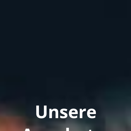
Unsere