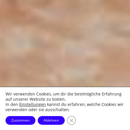
Wir verwenden Cookies, um dir die bestmögliche Erfahrung
auf unserer Website zu bieten.
In den
Einstellungen
kannst du erfahren, welche Cookies wir
verwenden oder sie ausschalten.
GDPR Cookie-Banner schließe
Zustimmen
Ablehnen