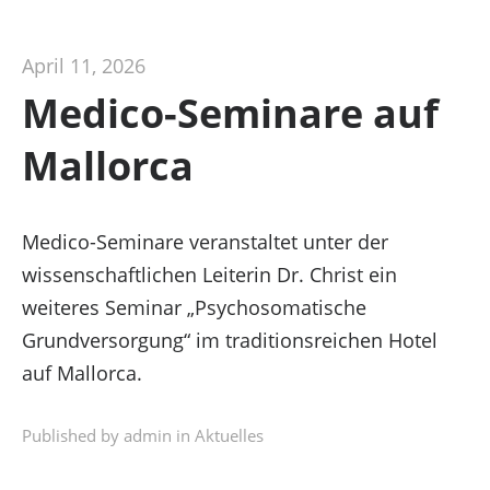
April 11, 2026
Medico-Seminare auf
Mallorca
Medico-Seminare veranstaltet unter der
wissenschaftlichen Leiterin Dr. Christ ein
weiteres Seminar „Psychosomatische
Grundversorgung“ im traditionsreichen Hotel
auf Mallorca.
Published by admin in
Aktuelles