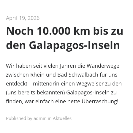
April 19, 2026
Noch 10.000 km bis zu
den Galapagos-Inseln
Wir haben seit vielen Jahren die Wanderwege
zwischen Rhein und Bad Schwalbach für uns
entdeckt – mittendrin einen Wegweiser zu den
(uns bereits bekannten) Galapagos-Inseln zu
finden, war einfach eine nette Überraschung!
Published by admin in
Aktuelles