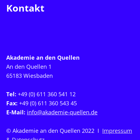
Kontakt
Akademie an den Quellen
An den Quellen 1
65183 Wiesbaden
Tel:
+49 (0) 611 360 541 12
Fax:
+49 (0) 611 360 543 45
E-Mail:
info@akademie-quellen.de
© Akademie an den Quellen 2022 I
Impressum
& Datenschutz