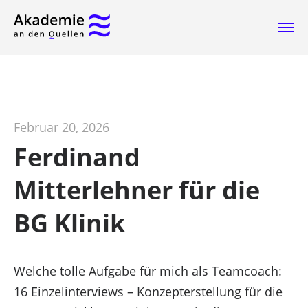
Februar 20, 2026
Ferdinand
Mitterlehner für die
BG Klinik
Welche tolle Aufgabe für mich als Teamcoach:
16 Einzelinterviews – Konzepterstellung für die